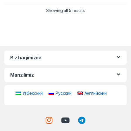
Showing all 5 results
Biz haqimizda
Manzilimiz
Узбекский
Русский
Английский