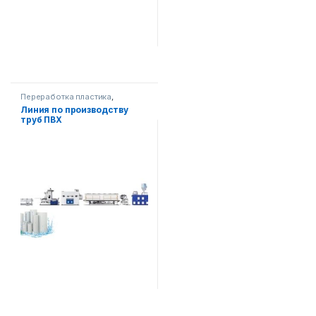
Переработка пластика
,
Строительное оборудование
Линия по производству
труб ПВХ