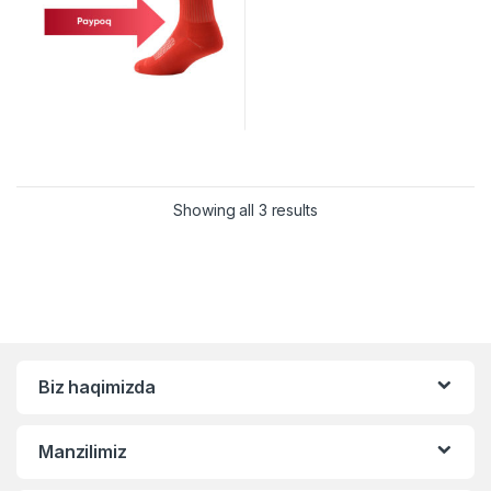
Showing all 3 results
Biz haqimizda
Manzilimiz