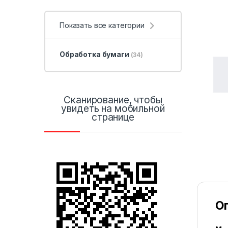
Показать все категории
Обработка бумаги
(34)
Сканирование, чтобы
увидеть на мобильной
странице
О