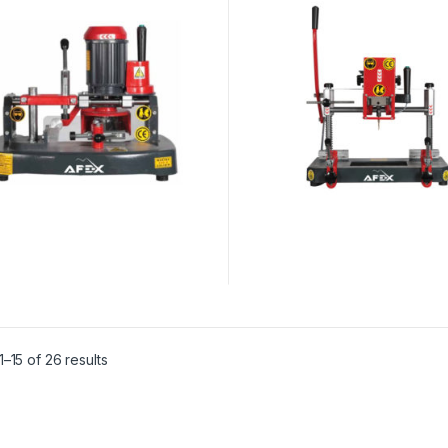
–15 of 26 results