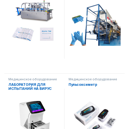
Медицинское оборудование
Медицинское оборудование
ЛАБОРАТОРИЯ ДЛЯ
Пульсоксиметр
ИСПЫТАНИЙ НА ВИРУС
COVID 19 (ЭКСПРЕСС)
методом ПЦР (полимерная
цепная реакция)