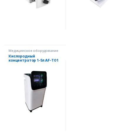
Медицинское оборудование
Кислородный
концентратор 1-5л AF-T01