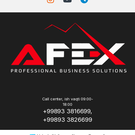
Call center, ish vaqti 09:00-
18:00
+99893 3816699,
+99893 3826699