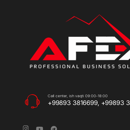
Call center, ish vaqti 09:00-18:00
+99893 3816699, +99893 