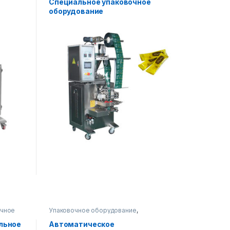
Специальное упаковочное
оборудование
очное
Упаковочное оборудование
,
Вертикальная упаковка
льное
Автоматическое