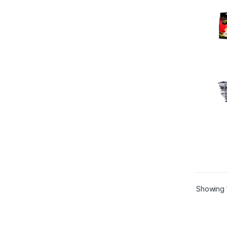
Showing 1