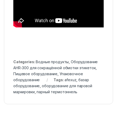
Categories:
Водные продукты
,
Оборудование
AHR-300 для сокращённой обмотки этикеток
,
Пищевое оборудование
,
Упаковочное
оборудование
Tags:
afexuz
,
базар
оборудование
,
оборудование для паровой
маркировки
,
парный термотоннель