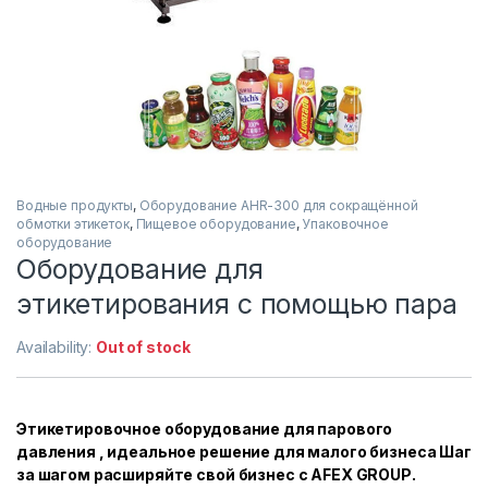
Водные продукты
,
Оборудование AHR-300 для сокращённой
обмотки этикеток
,
Пищевое оборудование
,
Упаковочное
оборудование
Оборудование для
этикетирования с помощью пара
Availability:
Out of stock
Этикетировочное оборудование для парового
давления , идеальное решение для малого бизнеса Шаг
за шагом расширяйте свой бизнес с AFEX GROUP.