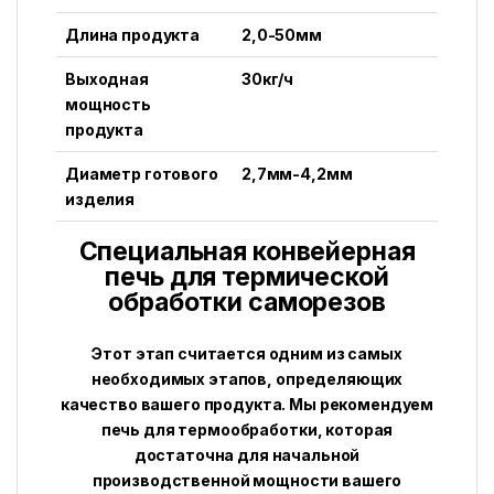
Длина продукта
2,0-50мм
Выходная
30кг/ч
мощность
продукта
Диаметр готового
2,7мм-4,2мм
изделия
Специальная конвейерная
печь для термической
обработки саморезов
Этот этап считается одним из самых
необходимых этапов, определяющих
качество вашего продукта. Мы рекомендуем
печь для термообработки, которая
достаточна для начальной
производственной мощности вашего