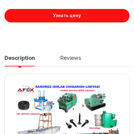
Узнать цену
Description
Reviews