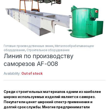
Готовые производственные линии
,
Металлообрабатывающее
оборудование
,
Строительное оборудование
Линия по производству
саморезов AF-008
Availability:
Out of stock
Среди строительных материалов одним из наиболее
широко используемых изделий является саморез.
Покупатели ценят широкий спектр применения и
долгий срок службы. Многие предприниматели