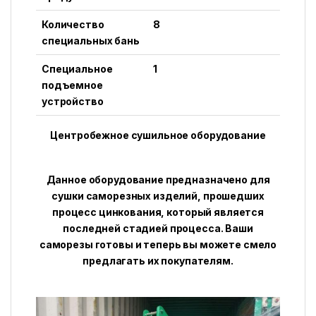
Количество
8
специальных бань
Специальное
1
подъемное
устройство
Центробежное сушильное оборудование
Данное оборудование предназначено для
сушки саморезных изделий, прошедших
процесс цинкования, который является
последней стадией процесса. Ваши
саморезы готовы и теперь вы можете смело
предлагать их покупателям.