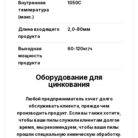
Внутренняя
1050C
температура
(макс.)
Длина входящего
2,0-80мм
продукта
Выходная
60-120кг/ч
мощность
продукта
Оборудование для
цинкования
Любой предприниматель хочет долго
обслуживать клиента, прежде чем
производить продукт. Если вы также хотите,
чтобы ваши пилы служили клиентам долгое
время, мы рекомендуем, чтобы ваши пилы
прошли специальную химическую обработку.