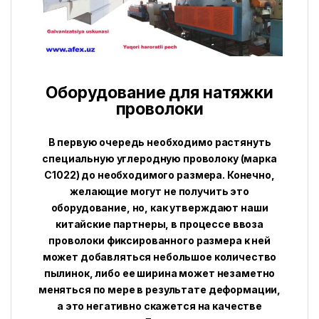
Оборудование для натяжки
проволоки
В первую очередь необходимо растянуть
специальную углеродную проволоку (марка
С1022) до необходимого размера. Конечно,
желающие могут не получить это
оборудование, но, как утверждают наши
китайские партнеры, в процессе ввоза
проволоки фиксированного размера к ней
может добавляться небольшое количество
пылинок, либо ее ширина может незаметно
меняться по мере в результате деформации,
а это негативно скажется на качестве