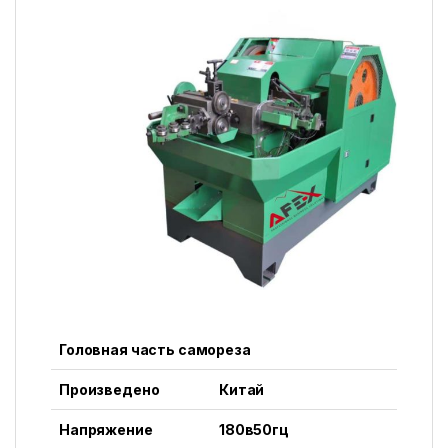
Головная часть самореза
Произведено
Китай
Напряжение
180в50гц