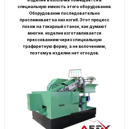
специальную емкость этого оборудования.
Оборудование последовательно
прослеживает на них изгиб. Этот процесс
похож на токарный станок, как думают
многие. изделие изготавливается
прессованием через специальную
трафаретную форму, а не волочением,
поэтому в изделии нет отходов.