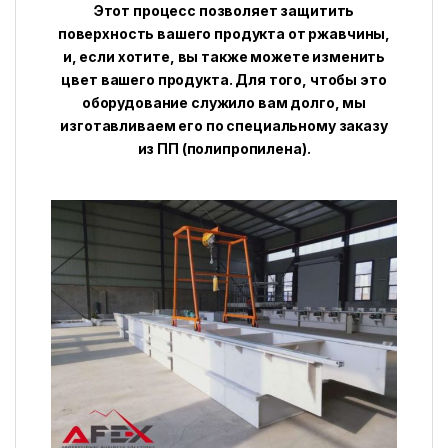
Этот процесс позволяет защитить
поверхность вашего продукта от ржавчины,
и, если хотите, вы также можете изменить
цвет вашего продукта. Для того, чтобы это
оборудование служило вам долго, мы
изготавливаем его по специальному заказу
из ПП (полипропилена).