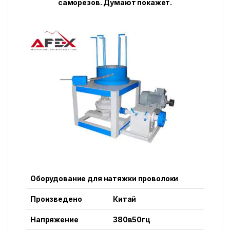
саморезов. Думают покажет.
Оборудование для натяжки проволоки
Произведено
Китай
Напряжение
380в50гц