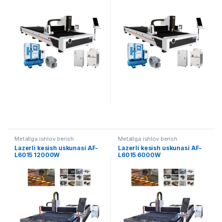
Metallga ishlov berish
Metallga ishlov berish
Lazerli kesish uskunasi AF-
Lazerli kesish uskunasi AF-
L6015 12000W
L6015 6000W