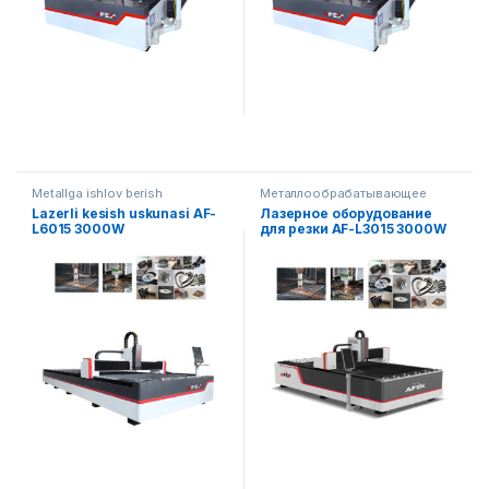
Metallga ishlov berish
Металлообрабатывающее
оборудование
Lazerli kesish uskunasi AF-
Лазерное оборудование
L6015 3000W
для резки AF-L3015 3000W