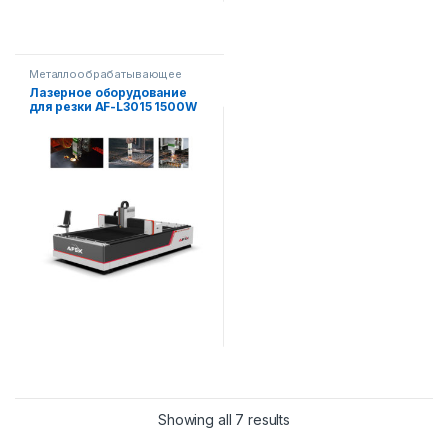
Металлообрабатывающее
оборудование
Лазерное оборудование
для резки AF-L3015 1500W
Showing all 7 results