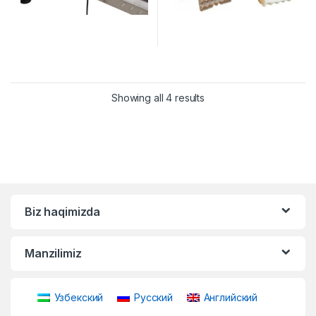
Showing all 4 results
Biz haqimizda
Manzilimiz
Узбекский
Русский
Английский