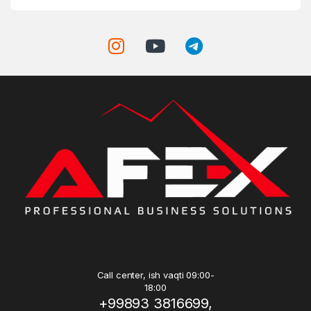
Call center, ish vaqti 09:00-
18:00
+99893 3816699,