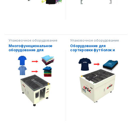
Упаковочное оборудование
Упаковочное оборудование
Многофункциональное
Оборудование для
оборудование для
сортировки футболок и
сортировки футболок и
другой одежды
другой одежды с
управлением ПЛК.