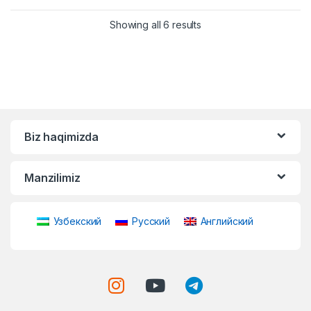
Showing all 6 results
Biz haqimizda
Manzilimiz
Узбекский
Русский
Английский