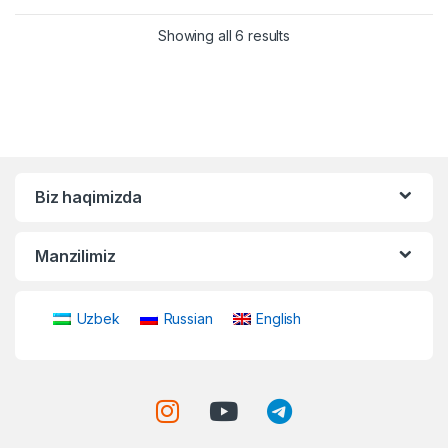
Showing all 6 results
Biz haqimizda
Manzilimiz
Uzbek
Russian
English