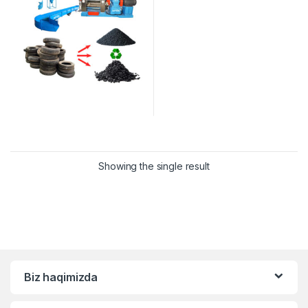
Showing the single result
Biz haqimizda