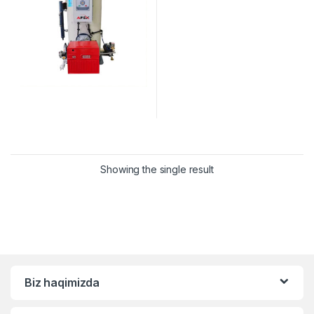
Showing the single result
Biz haqimizda