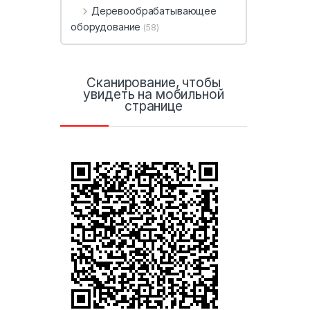
Деревообрабатывающее
оборудование
(58)
Сканирование, чтобы
увидеть на мобильной
странице