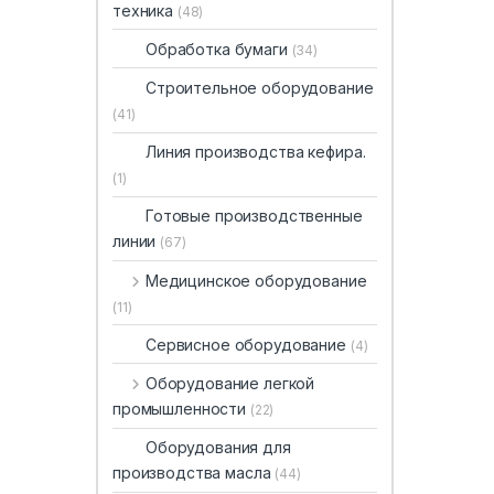
техника
(48)
Обработка бумаги
(34)
Строительное оборудование
(41)
Линия производства кефира.
(1)
Готовые производственные
линии
(67)
Медицинское оборудование
(11)
Сервисное оборудование
(4)
Оборудование легкой
промышленности
(22)
Оборудования для
производства масла
(44)