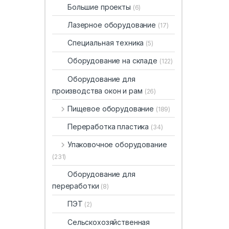
Большие проекты
(6)
Лазерное оборудование
(17)
Специальная техника
(5)
Оборудование на складе
(122)
Оборудование для
производства окон и рам
(26)
Пищевое оборудование
(189)
Переработка пластика
(34)
Упаковочное оборудование
(231)
Оборудование для
переработки
(8)
ПЭТ
(2)
Сельскохозяйственная