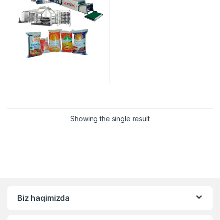
Showing the single result
Biz haqimizda