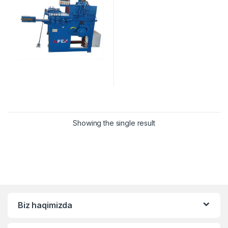
Showing the single result
Biz haqimizda