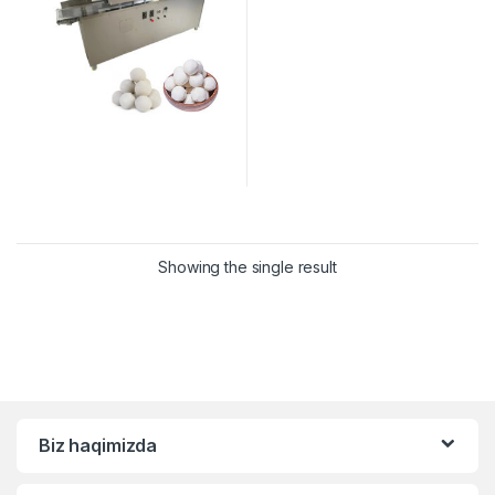
Showing the single result
Biz haqimizda