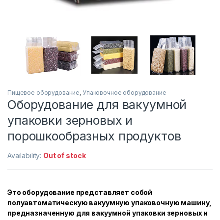
Пищевое оборудование
,
Упаковочное оборудование
Оборудование для вакуумной
упаковки зерновых и
порошкообразных продуктов
Availability:
Out of stock
Это оборудование представляет собой
полуавтоматическую вакуумную упаковочную машину,
предназначенную для вакуумной упаковки зерновых и