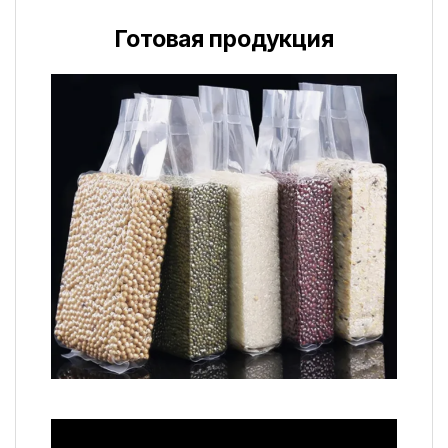
Готовая продукция