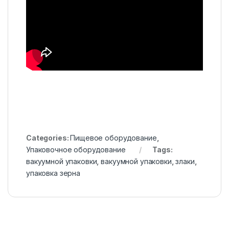
Categories:
Пищевое оборудование
,
Упаковочное оборудование
Tags:
вакуумной упаковки
,
вакуумной упаковки
,
злаки
,
упаковка зерна