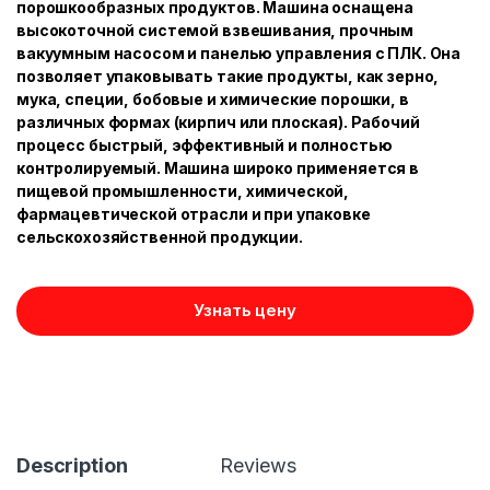
порошкообразных продуктов. Машина оснащена
высокоточной системой взвешивания, прочным
вакуумным насосом и панелью управления с ПЛК. Она
позволяет упаковывать такие продукты, как зерно,
мука, специи, бобовые и химические порошки, в
различных формах (кирпич или плоская). Рабочий
процесс быстрый, эффективный и полностью
контролируемый. Машина широко применяется в
пищевой промышленности, химической,
фармацевтической отрасли и при упаковке
сельскохозяйственной продукции.
Узнать цену
Description
Reviews