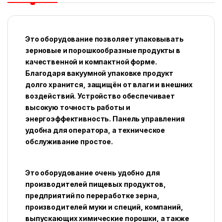
Это оборудование позволяет упаковывать
зерновые и порошкообразные продукты в
качественной и компактной форме.
Благодаря вакуумной упаковке продукт
долго хранится, защищён от влаги и внешних
воздействий. Устройство обеспечивает
высокую точность работы и
энергоэффективность. Панель управления
удобна для оператора, а техническое
обслуживание простое.
Это оборудование очень удобно для
производителей пищевых продуктов,
предприятий по переработке зерна,
производителей муки и специй, компаний,
выпускающих химические порошки, а также