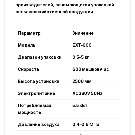
производителей, занимающихся упаковкой
сельскохозяйственной продукции.
Параметр
Значение
Модель
EXT-600
Диапазон упаковки
0.5–5 кг
Скорость
600 мешков/час
Высота установки
2500 мм
Электропитание
AC380V 50Hz
Потребляемая
5.5 кВт
мощность
Давление воздуха
0.4–0.6 МПа