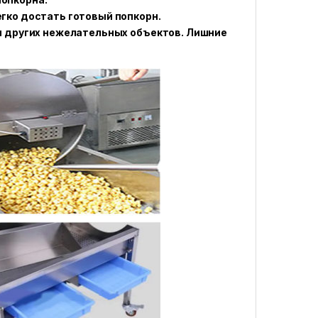
гко достать готовый попкорн.
 и других нежелательных объектов. Лишние