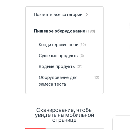
Показать все категории
Пищевое оборудование
(189)
Кондитерские печи
(20)
Сушеные продукты
(3)
Водные продукты
(31)
Оборудование для
(13)
замеса теста
Сканирование, чтобы
увидеть на мобильной
странице