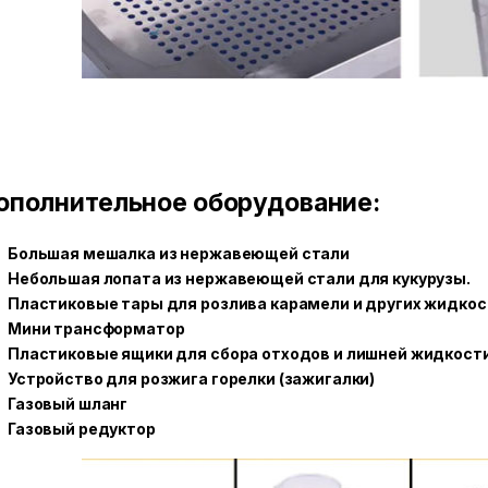
ополнительное оборудование:
Большая мешалка из нержавеющей стали
Небольшая лопата из нержавеющей стали для кукурузы.
Пластиковые тары для розлива карамели и других жидко
Мини трансформатор
Пластиковые ящики для сбора отходов и лишней жидкост
Устройство для розжига горелки (зажигалки)
Газовый шланг
Газовый редуктор