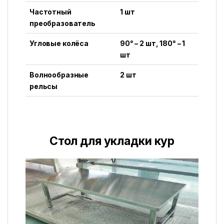
Частотный
1 шт
преобразователь
Угловые колёса
90° – 2 шт, 180° – 1
шт
Волнообразные
2 шт
рельсы
Стол для укладки кур