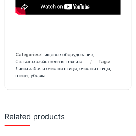
Categories:
Пищевое оборудование
,
Сельскохозяйственная техника
Tags:
Линия забоя и очистки птицы
,
очистки птицы
,
птицы
,
уборка
Related products