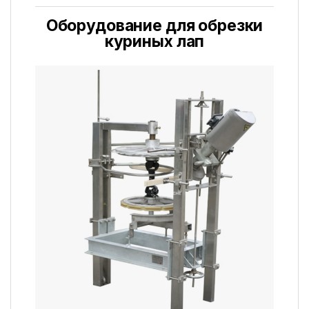
Оборудование для обрезки
куриных лап