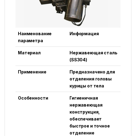
Наименование
Информация
параметра
Материал
Нержавеющая сталь
(SS304)
Применение
Предназначено для
отделения головы
курицы от тела
Особенности
Гигиеничная
нержавеющая
конструкция,
обеспечивает
быстрое и точное
отделение