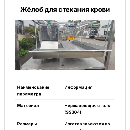
Жёлоб для стекания крови
Наименование
Информация
параметра
Материал
Нержавеющая сталь
(SS304)
Размеры
Изготавливаются по