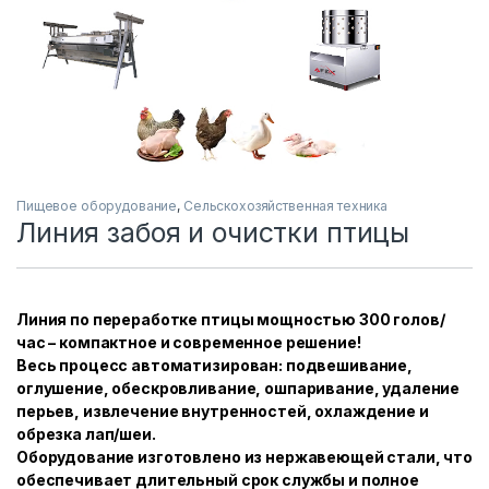
Пищевое оборудование
,
Сельскохозяйственная техника
Линия забоя и очистки птицы
Линия по переработке птицы мощностью 300 голов/
час – компактное и современное решение!
Весь процесс автоматизирован: подвешивание,
оглушение, обескровливание, ошпаривание, удаление
перьев, извлечение внутренностей, охлаждение и
обрезка лап/шеи.
Оборудование изготовлено из нержавеющей стали, что
обеспечивает длительный срок службы и полное