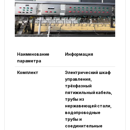
Наименование
Информация
параметра
Комплект
Электрический шкаф
управления,
трёхфазный
пятижильный кабель,
трубы из
нержавеющей стали,
водопроводные
трубы и
соединительные