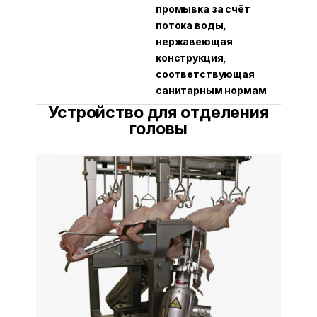
промывка за счёт
потока воды,
нержавеющая
конструкция,
соответствующая
санитарным нормам
Устройство для отделения
головы