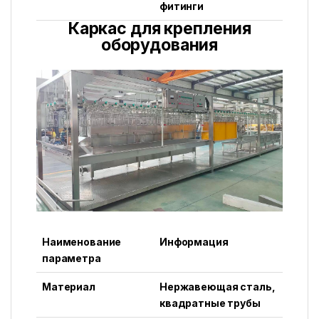
фитинги
Каркас для крепления
оборудования
Наименование
Информация
параметра
Материал
Нержавеющая сталь,
квадратные трубы