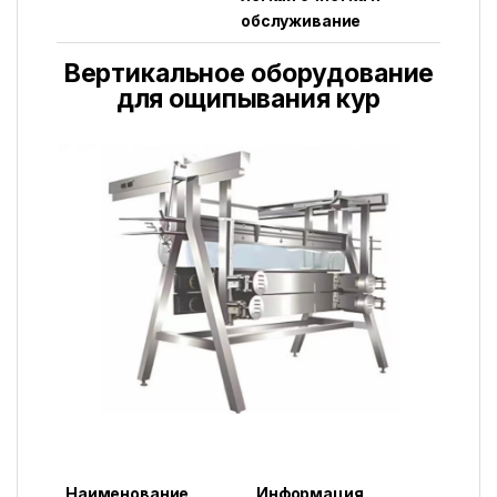
обслуживание
Вертикальное оборудование
для ощипывания кур
Наименование
Информация