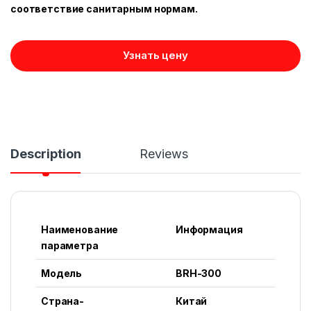
соответствие санитарным нормам.
Узнать цену
Description
Reviews
Наименование
Информация
параметра
Модель
BRH-300
Страна-
Китай