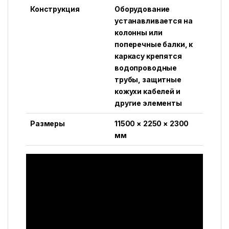
Конструкция
Оборудование
устанавливается на
колонны или
поперечные балки, к
каркасу крепятся
водопроводные
трубы, защитные
кожухи кабелей и
другие элементы
Размеры
11500 × 2250 × 2300
мм