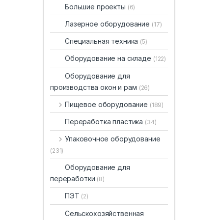
Большие проекты
(6)
Лазерное оборудование
(17)
Специальная техника
(5)
Оборудование на складе
(122)
Оборудование для
производства окон и рам
(26)
Пищевое оборудование
(189)
Переработка пластика
(34)
Упаковочное оборудование
(231)
Оборудование для
переработки
(8)
ПЭТ
(2)
Сельскохозяйственная