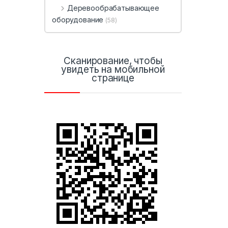
Деревообрабатывающее
оборудование
(58)
Сканирование, чтобы
увидеть на мобильной
странице