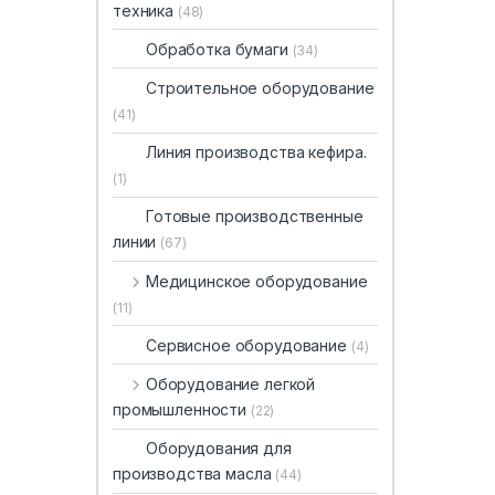
техника
(48)
Обработка бумаги
(34)
Строительное оборудование
(41)
Линия производства кефира.
(1)
Готовые производственные
линии
(67)
Медицинское оборудование
(11)
Сервисное оборудование
(4)
Оборудование легкой
промышленности
(22)
Оборудования для
производства масла
(44)