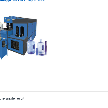
he single result