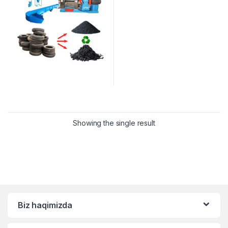
Showing the single result
Biz haqimizda