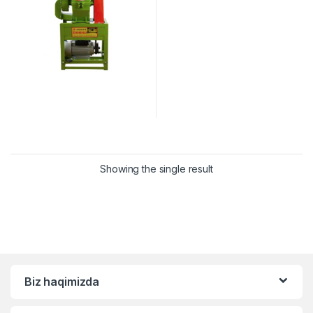
Showing the single result
Biz haqimizda