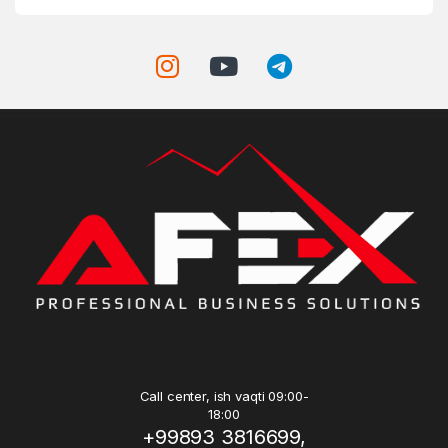
Call center, ish vaqti 09:00-
18:00
+99893 3816699,