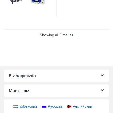
Showing all 3 results
Biz haqimizda
Manzilimiz
Узбекский
Русский
Английский