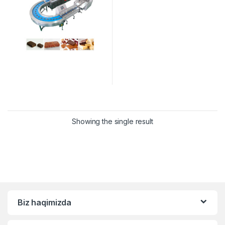
Showing the single result
Biz haqimizda