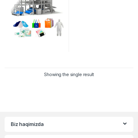
Showing the single result
Biz haqimizda