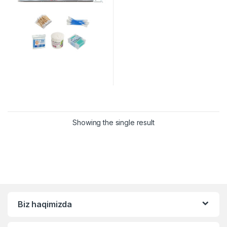
Showing the single result
Biz haqimizda