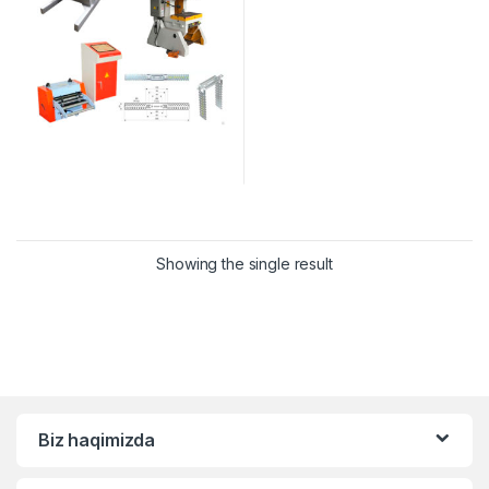
Showing the single result
Biz haqimizda