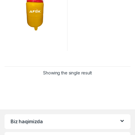
Showing the single result
Biz haqimizda