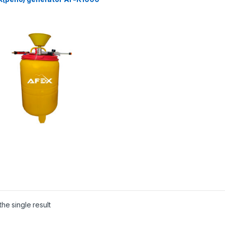
he single result