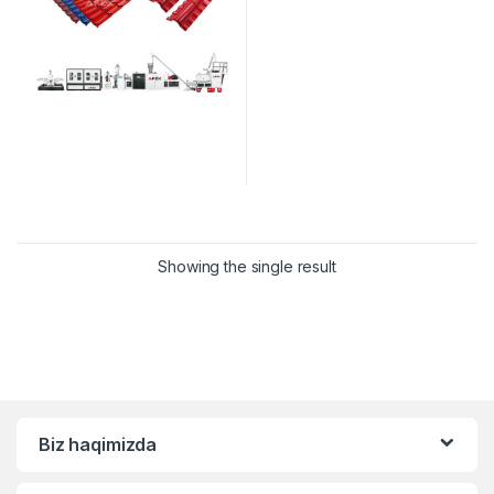
Showing the single result
Biz haqimizda