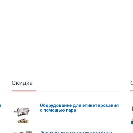
Скидка
я
Оборудование для этикетирования
с помощью пара