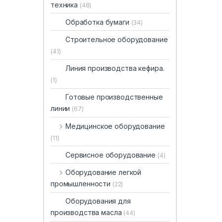
техника
(48)
Обработка бумаги
(34)
Строительное оборудование
(41)
Линия производства кефира.
(1)
Готовые производственные
линии
(67)
Медицинское оборудование
(11)
Сервисное оборудование
(4)
Оборудование легкой
промышленности
(22)
Оборудования для
производства масла
(44)