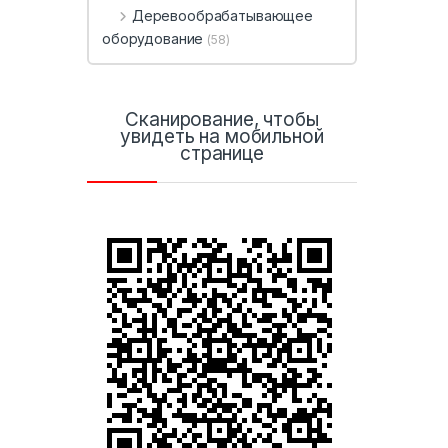
Деревообрабатывающее
оборудование
(58)
Сканирование, чтобы
увидеть на мобильной
странице