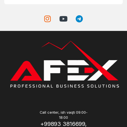
Call center, ish vaqti 09:00-
18:00
+99893 3816699,