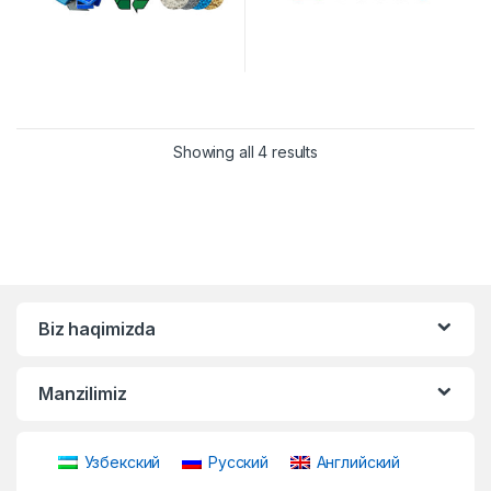
Showing all 4 results
Biz haqimizda
Manzilimiz
Узбекский
Русский
Английский