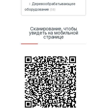
Деревообрабатывающее
оборудование
(58)
Сканирование, чтобы
увидеть на мобильной
странице