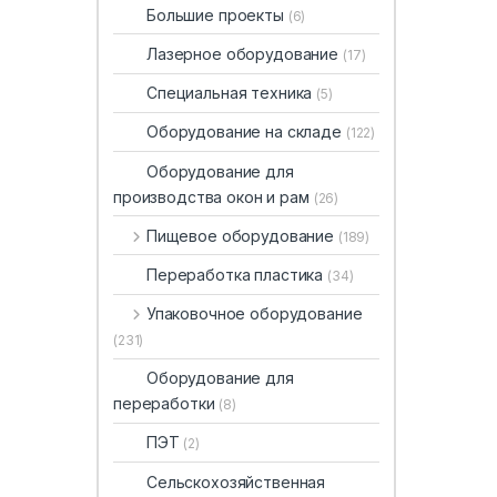
Большие проекты
(6)
Лазерное оборудование
(17)
Специальная техника
(5)
Оборудование на складе
(122)
Оборудование для
производства окон и рам
(26)
Пищевое оборудование
(189)
Переработка пластика
(34)
Упаковочное оборудование
(231)
Оборудование для
переработки
(8)
ПЭТ
(2)
Сельскохозяйственная