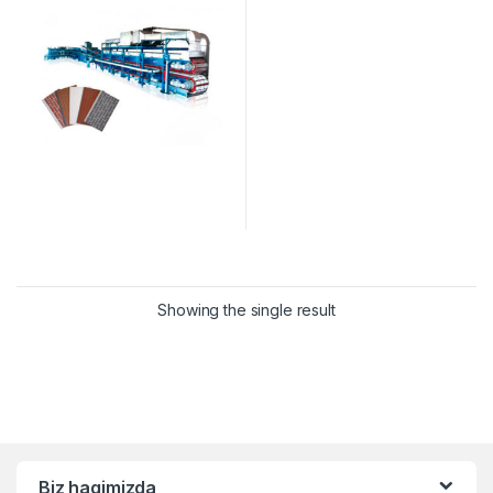
Showing the single result
Biz haqimizda