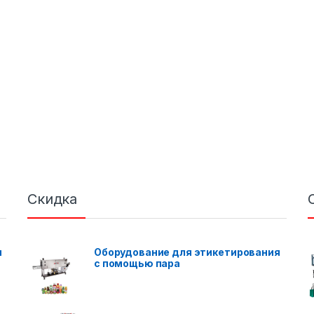
Скидка
я
Оборудование для этикетирования
с помощью пара