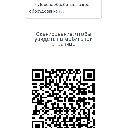
Деревообрабатывающее
оборудование
(58)
Сканирование, чтобы
увидеть на мобильной
странице