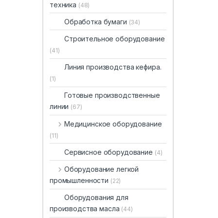
техника
(48)
Обработка бумаги
(34)
Строительное оборудование
(41)
Линия производства кефира.
(1)
Готовые производственные
линии
(67)
Медицинское оборудование
(11)
Сервисное оборудование
(4)
Оборудование легкой
промышленности
(22)
Оборудования для
производства масла
(44)