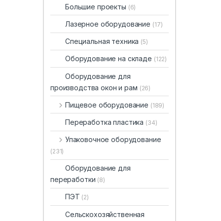
Большие проекты
(6)
Лазерное оборудование
(17)
Специальная техника
(5)
Оборудование на складе
(122)
Оборудование для
производства окон и рам
(26)
Пищевое оборудование
(189)
Переработка пластика
(34)
Упаковочное оборудование
(231)
Оборудование для
переработки
(8)
ПЭТ
(2)
Сельскохозяйственная