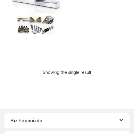
Showing the single result
Biz haqimizda