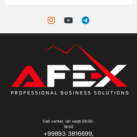
Call center, ish vaqti 09:00-
18:00
+99893 3816699,