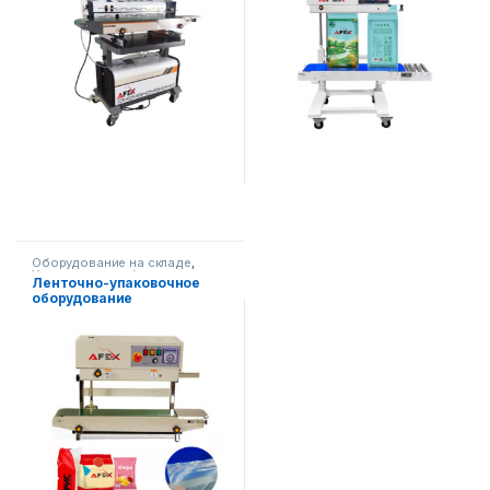
Оборудование на складе
,
Упаковочное оборудование
Ленточно-упаковочное
оборудование
(вертикальное)