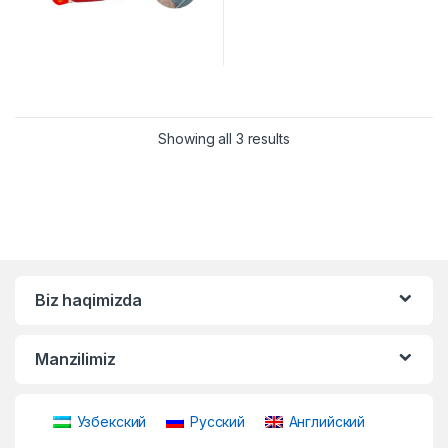
Showing all 3 results
Biz haqimizda
Manzilimiz
Узбекский
Русский
Английский