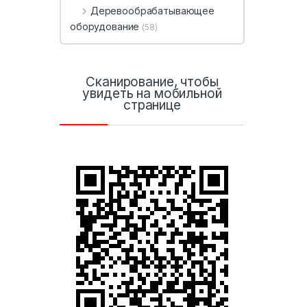
Деревообрабатывающее
оборудование
(58)
Сканирование, чтобы
увидеть на мобильной
странице