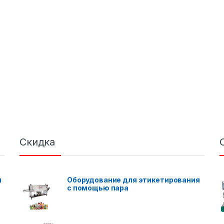
Скидка
я
Оборудование для этикетирования
с помощью пара