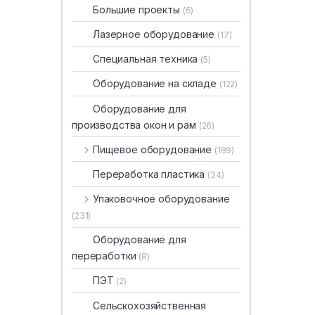
Большие проекты
(6)
Лазерное оборудование
(17)
Специальная техника
(5)
Оборудование на складе
(122)
Оборудование для
производства окон и рам
(26)
Пищевое оборудование
(189)
Переработка пластика
(34)
Упаковочное оборудование
(231)
Оборудование для
переработки
(8)
ПЭТ
(2)
Сельскохозяйственная