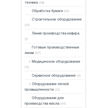
техника
(48)
Обработка бумаги
(34)
Строительное оборудование
(41)
Линия производства кефира.
(1)
Готовые производственные
линии
(67)
Медицинское оборудование
(11)
Сервисное оборудование
(4)
Оборудование легкой
промышленности
(22)
Оборудования для
производства масла
(44)