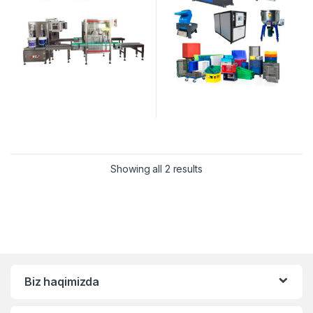
Showing all 2 results
Biz haqimizda