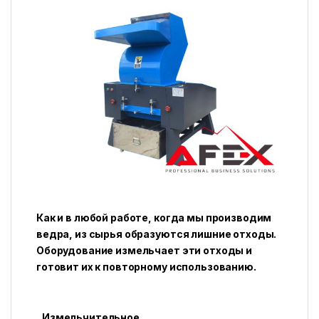
Как и в любой работе, когда мы производим
ведра, из сырья образуются лишние отходы.
Оборудование измельчает эти отходы и
готовит их к повторному использованию.
Измельчительное