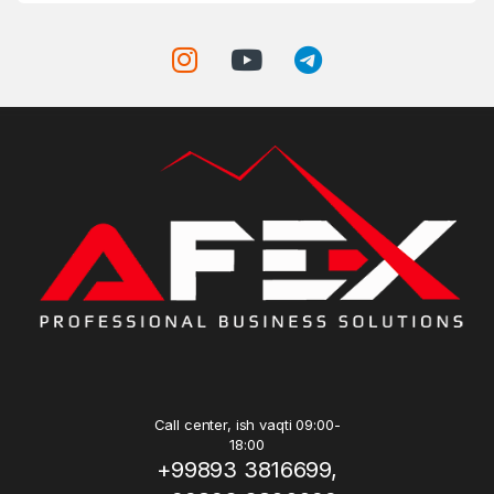
Call center, ish vaqti 09:00-
18:00
+99893 3816699,