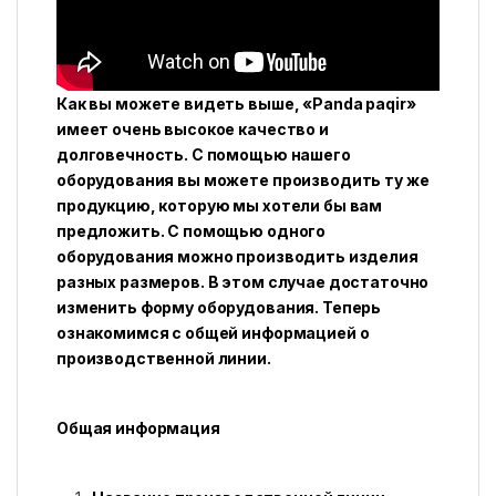
Как вы можете видеть выше, «Panda paqir»
имеет очень высокое качество и
долговечность. С помощью нашего
оборудования вы можете производить ту же
продукцию, которую мы хотели бы вам
предложить. С помощью одного
оборудования можно производить изделия
разных размеров. В этом случае достаточно
изменить форму оборудования. Теперь
ознакомимся с общей информацией о
производственной линии.
Общая информация