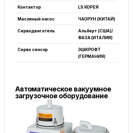
Контактор
LS КОРЕЯ
Масляный насос
ЧАОРУН (КИТАЙ)
Серводвигатель
Альберт (США)/
ФАЗА (ИТАЛИЯ)
Серво сенсор
ЭШКРОФТ
(ГЕРМАНИЯ)
Автоматическое вакуумное
загрузочное оборудование