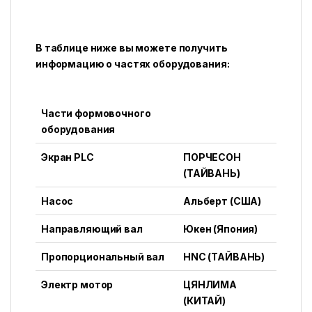
В таблице ниже вы можете получить
информацию о частях оборудования:
Части формовочного
оборудования
Экран PLC
ПОРЧЕСОН
(ТАЙВАНЬ)
Насос
Альберт (США)
Направляющий вал
Юкен (Япония)
Пропорциональный вал
HNC (ТАЙВАНЬ)
Электр мотор
ЦЯНЛИМА
(КИТАЙ)