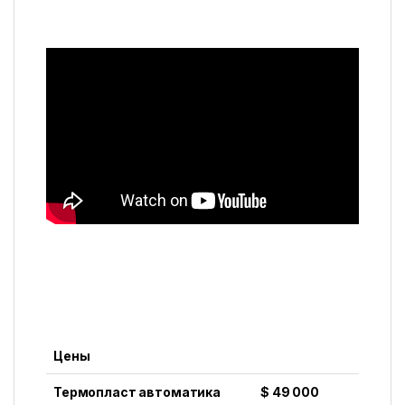
Цены
Термопласт автоматика
$ 49 000