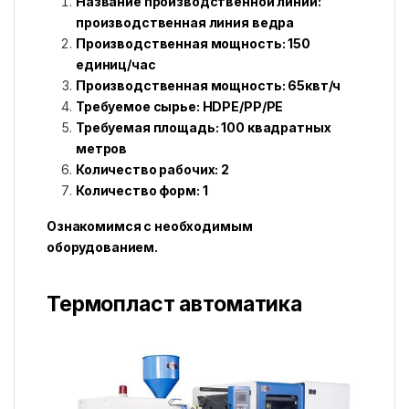
Название производственной линии:
производственная линия ведра
Производственная мощность: 150
единиц/час
Производственная мощность: 65квт/ч
Требуемое сырье: HDPE/PP/PE
Требуемая площадь: 100 квадратных
метров
Количество рабочих: 2
Количество форм: 1
Ознакомимся с необходимым
оборудованием.
Термопласт автоматика