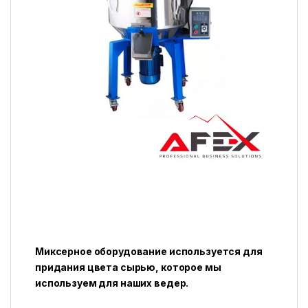
Миксерное оборудование используется для
придания цвета сырью, которое мы
используем для наших ведер.