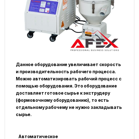
Данное оборудование увеличивает скорость
и производительность рабочего процесса.
Можно автоматизировать рабочий процесс с
помощью оборудования. Это оборудование
доставляет готовое сырье к экструдеру
(формовочному оборудованию), то есть
отдельному рабочему не нужно закладывать
сырье.
Автоматическое