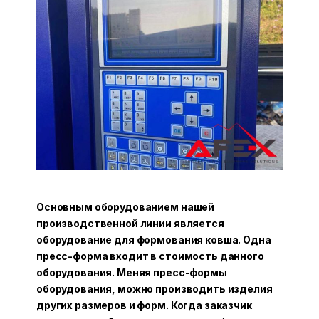
Основным оборудованием нашей
производственной линии является
оборудование для формования ковша. Одна
пресс-форма входит в стоимость данного
оборудования. Меняя пресс-формы
оборудования, можно производить изделия
других размеров и форм. Когда заказчик