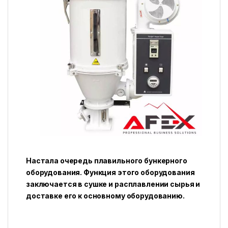
Настала очередь плавильного бункерного
оборудования. Функция этого оборудования
заключается в сушке и расплавлении сырья и
доставке его к основному оборудованию.