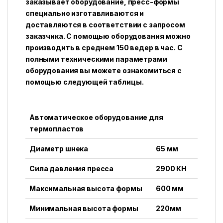
заказывает оборудование, пресс-формы
специально изготавливаются и
доставляются в соответствии с запросом
заказчика. С помощью оборудования можно
производить в среднем 150 ведер в час. С
полными техническими параметрами
оборудования вы можете ознакомиться с
помощью следующей таблицы.
Автоматическое оборудование для
термопластов
Диаметр шнека
65 мм
Сила давления пресса
2900 КН
Максимальная высота формы
600 мм
Минимальная высота формы
220мм