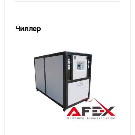
Чиллер