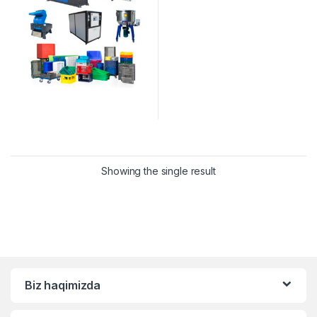
Showing the single result
Biz haqimizda