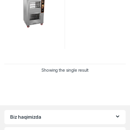
Showing the single result
Biz haqimizda