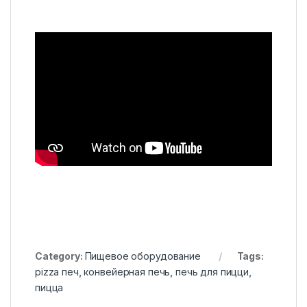
Category:
Пищевое оборудование
Tags:
pizza печ
,
конвейерная печь
,
печь для пицци
,
пицца