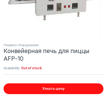
Пищевое оборудование
Конвейерная печь для пиццы
AFP-10
Availability:
Out of stock
Узнать цену