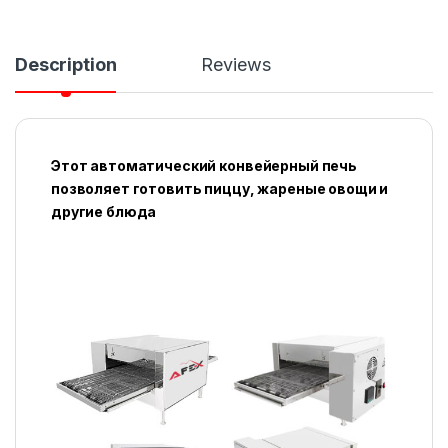
Description
Reviews
Этот автоматический конвейерный печь
позволяет готовить пиццу, жареные овощи и
другие блюда