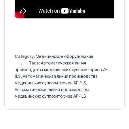
Category:
Медицинское оборудование
Tags:
Автоматическая линия
производства медицинских суппозиториев AF-
1LS
,
Автоматическая линия производства
медицинских суппозиториев AF-1LS
,
Автоматическая линия производства
медицинских суппозиториев AF-1LS