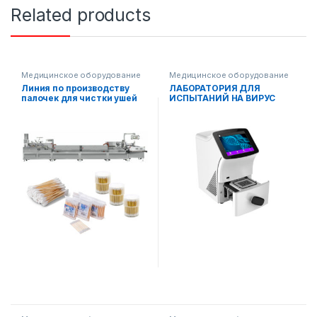
Related products
Медицинское оборудование
Медицинское оборудование
Линия по производству
ЛАБОРАТОРИЯ ДЛЯ
палочек для чистки ушей
ИСПЫТАНИЙ НА ВИРУС
COVID 19 (ЭКСПРЕСС)
методом ПЦР (полимерная
цепная реакция)