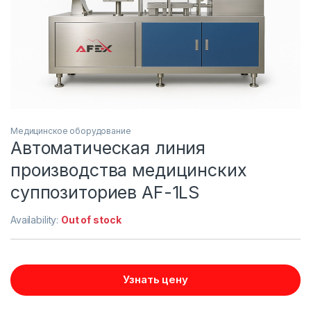
Медицинское оборудование
Автоматическая линия
производства медицинских
суппозиториев AF-1LS
Availability:
Out of stock
Узнать цену