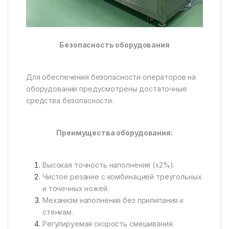
Безопасность оборудования
Для обеспечения безопасности операторов на
оборудовании предусмотрены достаточные
средства безопасности.
Преимущества оборудования:
Высокая точность наполнения (±2%).
Чистое резание с комбинацией треугольных
и точечных ножей.
Механизм наполнения без прилипания к
стенкам.
Регулируемая скорость смешивания.