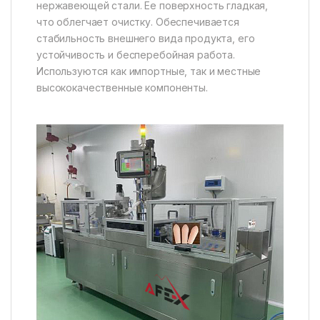
нержавеющей стали. Ее поверхность гладкая,
что облегчает очистку. Обеспечивается
стабильность внешнего вида продукта, его
устойчивость и бесперебойная работа.
Используются как импортные, так и местные
высококачественные компоненты.