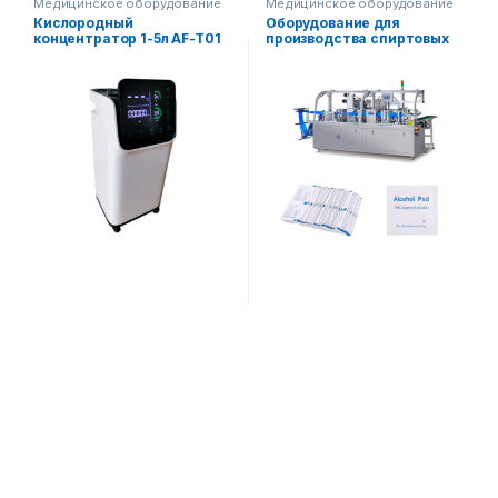
Медицинское оборудование
Медицинское оборудование
Кислородный
Оборудование для
концентратор 1-5л AF-T01
производства спиртовых
дезинфицирующих
салфеток