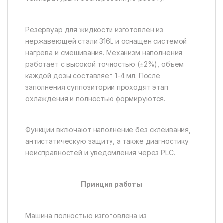
Резервуар для жидкости изготовлен из
нержавеющей стали 316L и оснащен системой
нагрева и смешивания. Механизм наполнения
работает с высокой точностью (±2%), объем
каждой дозы составляет 1-4 мл. После
заполнения суппозитории проходят этап
охлаждения и полностью формируются.
Функции включают наполнение без склеивания,
антистатическую защиту, а также диагностику
неисправностей и уведомления через PLC.
Принцип работы
Машина полностью изготовлена из