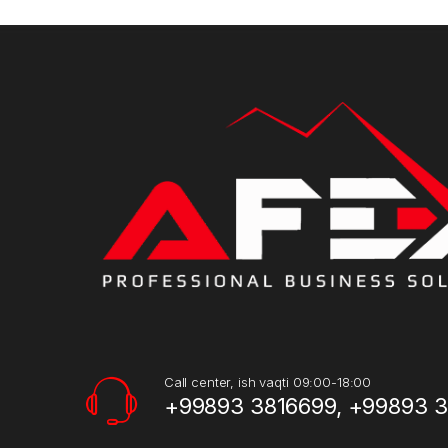
Call center, ish vaqti 09:00-18:00
+99893 3816699, +99893 