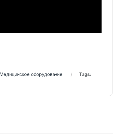
Медицинское оборудование
Tags: