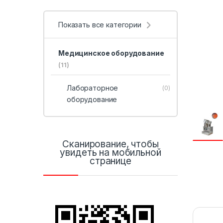
Показать все категории
Медицинское оборудование
(11)
Лабораторное
(0)
оборудование
Сканирование, чтобы
увидеть на мобильной
странице