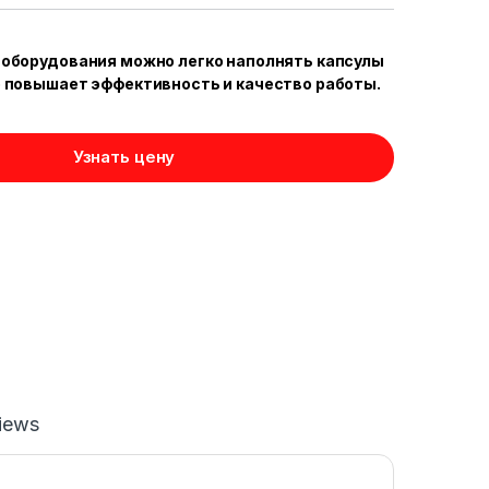
 оборудования можно легко наполнять капсулы
 повышает эффективность и качество работы.
Узнать цену
iews