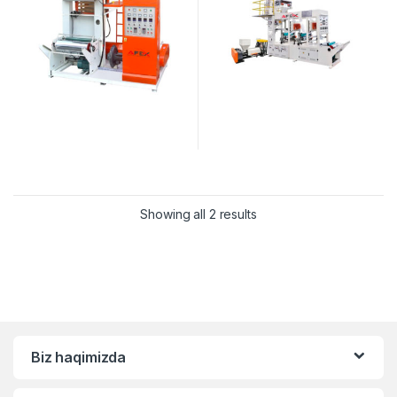
Showing all 2 results
Biz haqimizda