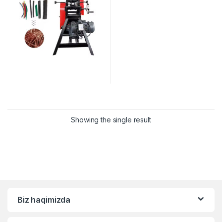
Showing the single result
Biz haqimizda