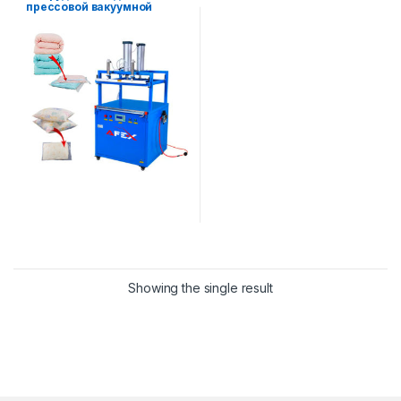
прессовой вакуумной
упаковки текстильной
продукции.
Showing the single result